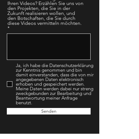
Ihren Videos? Erzählen Sie uns von
den Projekten, die Sie in der
Zukunft realisieren wollen, und
den Botschaften, die Sie durch
diese Videos vermitteln möchten.
Ja, ich habe die Datenschutzerklärung
zur Kenntnis genommen und bin
damit einverstanden, dass die von mir
angegebenen Daten elektronisch
erhoben und gespeichert werden.
Meine Daten werden dabei nur streng
zweckgebunden zur Bearbeitung und
Beantwortung meiner Anfrage
benutzt.
Senden