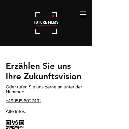
Erzählen Sie uns
Ihre Zukunftsvision
Oder rufen Sie uns gerne an unter der
Nummer:
+49 1515 6027491
Alle Infos: