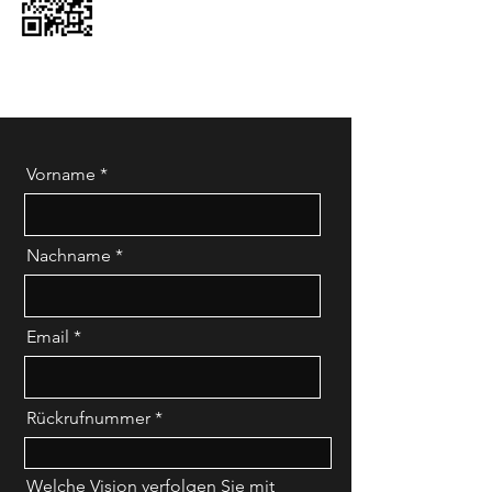
Vorname
Nachname
Email
Rückrufnummer
Welche Vision verfolgen Sie mit